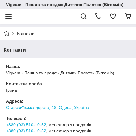
Vigvam - Пошив та продаж Дитячих Палаток (Вігвамів)
Контакти
Контакти
Назва:
Vigvam - Пошив та продаж Дитячих Палаток (Вігвамів)
Контактна особа:
Ірина
Адреса:
Старокиївська дорога, 19, Одеса, Україна
Телефон:
+380 (93) 510-10-52
, менеджер з продажів
+380 (93) 510-10-52
, менеджер з продажів