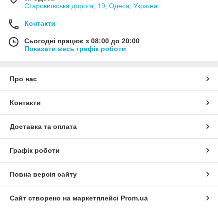
Старокиївська дорога, 19, Одеса, Україна
Контакти
Сьогодні працює з 08:00 до 20:00
Показати весь графік роботи
Про нас
Контакти
Доставка та оплата
Графік роботи
Повна версія сайту
Сайт створено на маркетплейсі
Prom.ua