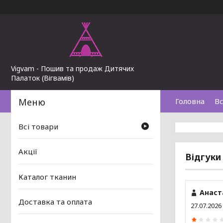
Vigvam - Пошив та продаж Дитячих
Палаток (Вігвамів)
Головна
Вс
Всі товари
Акції
Відгуки
Каталог тканин
Анаст
Доставка та оплата
27.07.2026