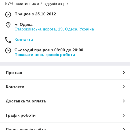
57% позитивних з 7 відгуків за рік
Працює з 25.10.2012
м. Одеса
Старокиївська дорога, 19, Одеса, Україна
Контакти
Сьогодні працює з 08:00 до 20:00
Показати весь графік роботи
Про нас
Контакти
Доставка та оплата
Графік роботи
Повна версія сайту