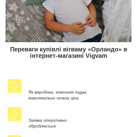
Переваги купівлі вігваму «Орландо» в
інтернет-магазині Vigvam
Як виробник, компанія надає
максимально низьку ціну.
Заявка оперативно
обробляється