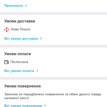
Приховати
Умови доставки
Нова Пошта
Всі умови доставки
Умови оплати
Післяплата
Всі умови оплати
Умови повернення
Законом не передбачено повернення та обмін даного товару
належної якості
Всі умови повернення