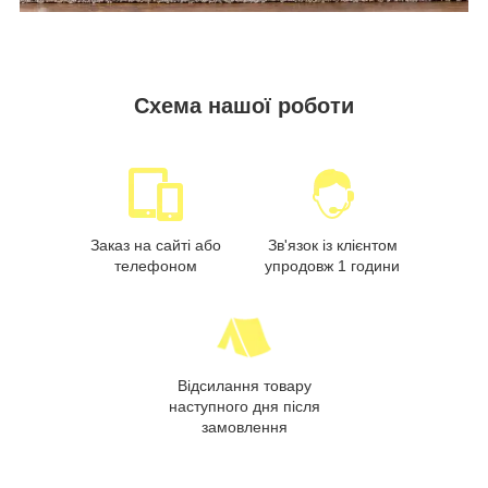
Схема нашої роботи
Заказ на сайті або
Зв'язок із клієнтом
телефоном
упродовж 1 години
Відсилання товару
наступного дня після
замовлення