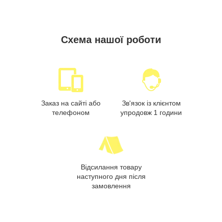
Схема нашої роботи
Заказ на сайті або
Зв'язок із клієнтом
телефоном
упродовж 1 години
Відсилання товару
наступного дня після
замовлення