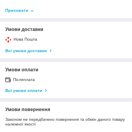
Приховати
Умови доставки
Нова Пошта
Всі умови доставки
Умови оплати
Післяплата
Всі умови оплати
Умови повернення
Законом не передбачено повернення та обмін даного товару
належної якості