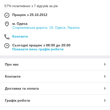
57% позитивних з 7 відгуків за рік
Працює з 25.10.2012
м. Одеса
Старокиївська дорога, 19, Одеса, Україна
Контакти
Сьогодні працює з 08:00 до 20:00
Показати весь графік роботи
Про нас
Контакти
Доставка та оплата
Графік роботи