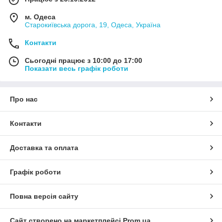
м. Одеса
Старокиївська дорога, 19, Одеса, Україна
Контакти
Сьогодні працює з 10:00 до 17:00
Показати весь графік роботи
Про нас
Контакти
Доставка та оплата
Графік роботи
Повна версія сайту
Сайт створено на маркетплейсі
Prom.ua