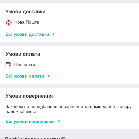
Умови доставки
Нова Пошта
Всі умови доставки
Умови оплати
Післяплата
Всі умови оплати
Умови повернення
Законом не передбачено повернення та обмін даного товару
належної якості
Всі умови повернення