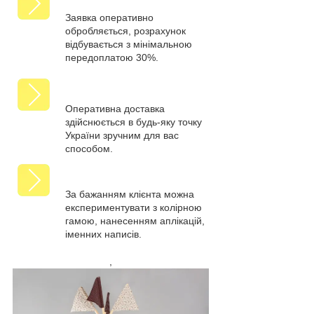
Заявка оперативно
обробляється, розрахунок
відбувається з мінімальною
передоплатою 30%.
Оперативна доставка
здійснюється в будь-яку точку
України зручним для вас
способом.
За бажанням клієнта можна
експериментувати з колірною
гамою, нанесенням аплікацій,
іменних написів.
,