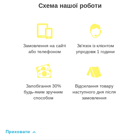
Схема нашої роботи
Замовлення на сайті
Зв'язок із клієнтом
або телефоном
упродовж 1 години
Запобігання 30%
Відсилання товару
будь-яким зручним
наступного дня після
способом
замовлення
Приховати