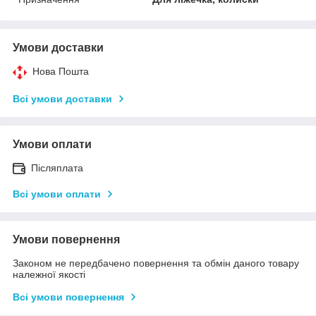
Умови доставки
Нова Пошта
Всі умови доставки
Умови оплати
Післяплата
Всі умови оплати
Умови повернення
Законом не передбачено повернення та обмін даного товару
належної якості
Всі умови повернення