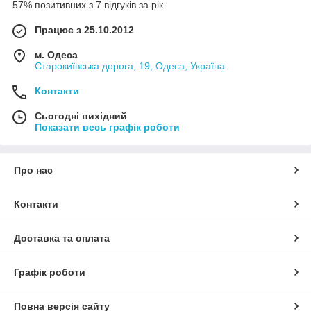
57% позитивних з 7 відгуків за рік
Працює з 25.10.2012
м. Одеса
Старокиївська дорога, 19, Одеса, Україна
Контакти
Сьогодні вихідний
Показати весь графік роботи
Про нас
Контакти
Доставка та оплата
Графік роботи
Повна версія сайту