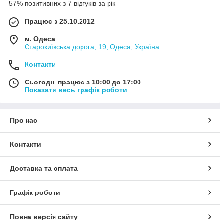
57% позитивних з 7 відгуків за рік
Працює з 25.10.2012
м. Одеса
Старокиївська дорога, 19, Одеса, Україна
Контакти
Сьогодні працює з 10:00 до 17:00
Показати весь графік роботи
Про нас
Контакти
Доставка та оплата
Графік роботи
Повна версія сайту