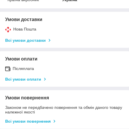
Умови доставки
Нова Пошта
Всі умови доставки
Умови оплати
Післяплата
Всі умови оплати
Умови повернення
Законом не передбачено повернення та обмін даного товару
належної якості
Всі умови повернення