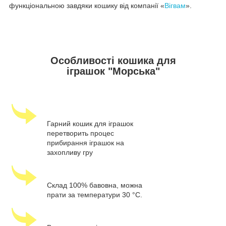
функціональною завдяки кошику від компанії «
Вігвам
».
Особливості кошика для
іграшок "Морська"
Гарний кошик для іграшок
перетворить процес
прибирання іграшок на
захопливу гру
Склад 100% бавовна, можна
прати за температури 30 °C.