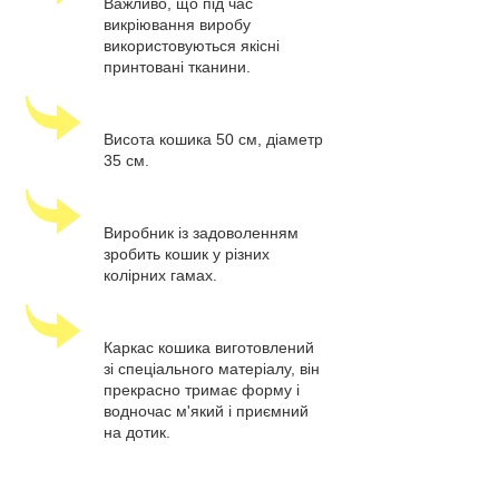
Важливо, що під час
викріювання виробу
використовуються якісні
принтовані тканини.
Висота кошика 50 см, діаметр
35 см.
Виробник із задоволенням
зробить кошик у різних
колірних гамах.
Каркас кошика виготовлений
зі спеціального матеріалу, він
прекрасно тримає форму і
водночас м'який і приємний
на дотик.