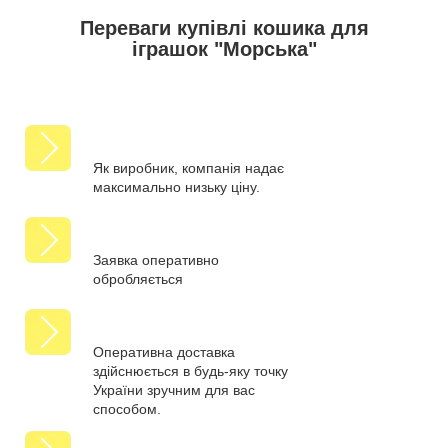
Переваги купівлі кошика для
іграшок "Морська"
Як виробник, компанія надає
максимально низьку ціну.
Заявка оперативно
обробляється
Оперативна доставка
здійснюється в будь-яку точку
України зручним для вас
способом.