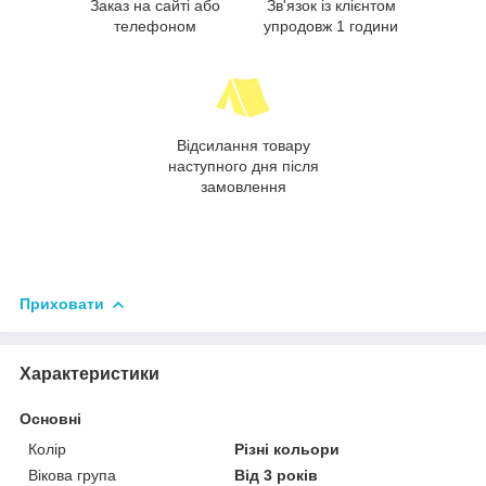
Заказ на сайті або
Зв'язок із клієнтом
телефоном
упродовж 1 години
Відсилання товару
наступного дня після
замовлення
Приховати
Характеристики
Основні
Колір
Різні кольори
Вікова група
Від 3 років