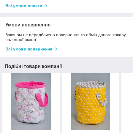
Всі умови оплати
Умови повернення
Законом не передбачено повернення та обмін даного товару
належної якості
Всі умови повернення
Подібні товари компанії