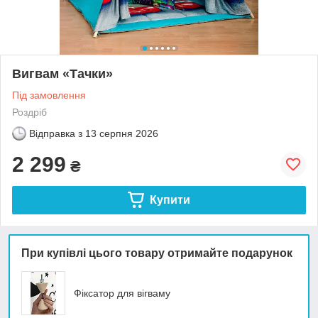
Вигвам «Тачки»
Під замовлення
Роздріб
Відправка з
13 серпня 2026
2 299
₴
Купити
При купівлі цього товару отримайте подарунок
Фіксатор для вігваму