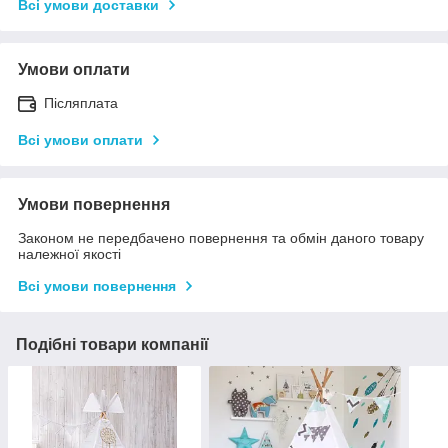
Всі умови доставки
Умови оплати
Післяплата
Всі умови оплати
Умови повернення
Законом не передбачено повернення та обмін даного товару
належної якості
Всі умови повернення
Подібні товари компанії