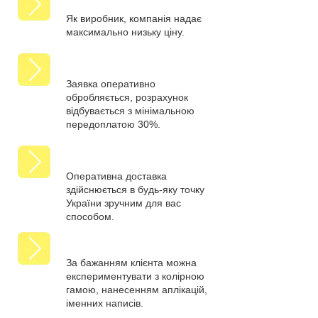
Як виробник, компанія надає
максимально низьку ціну.
Заявка оперативно
обробляється, розрахунок
відбувається з мінімальною
передоплатою 30%.
Оперативна доставка
здійснюється в будь-яку точку
України зручним для вас
способом.
За бажанням клієнта можна
експериментувати з колірною
гамою, нанесенням аплікацій,
іменних написів.