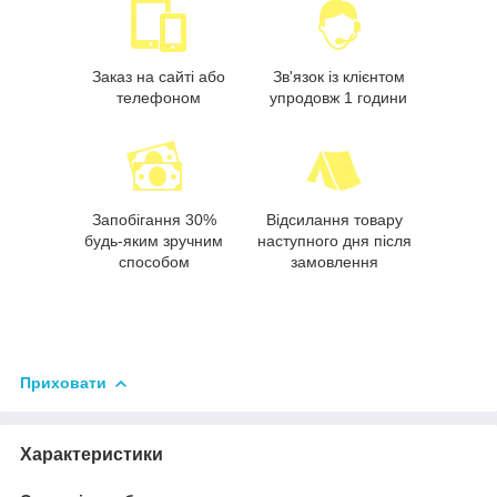
Заказ на сайті або
Зв'язок із клієнтом
телефоном
упродовж 1 години
Запобігання 30%
Відсилання товару
будь-яким зручним
наступного дня після
способом
замовлення
Приховати
Характеристики